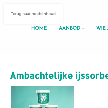
Terug naar hoofdinhoud
HOME
AANBOD
WIE 
Ambachtelijke ijssorb