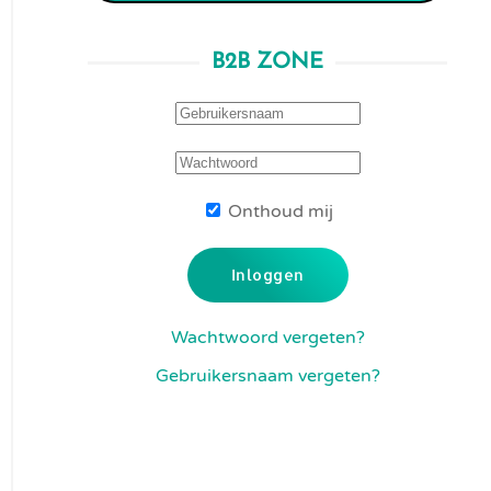
B2B ZONE
Onthoud mij
Inloggen
Wachtwoord vergeten?
Gebruikersnaam vergeten?