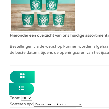
Hieronder een overzicht van ons huidige assortimen
Bestellingen via de webshop kunnen worden afgehaal
de besteldatum, tijdens de openingsuren van het ijss
Toon:
Sorteren op: