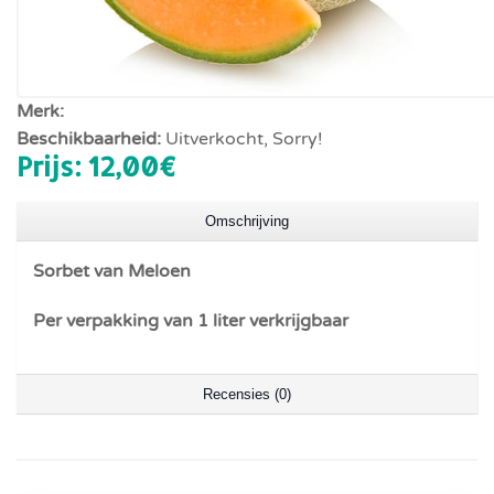
Merk:
Beschikbaarheid:
Uitverkocht, Sorry!
Prijs:
12,00‎€
Omschrijving
Sorbet van Meloen
Per verpakking van 1 liter verkrijgbaar
Recensies (0)