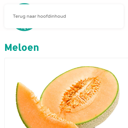
Terug naar hoofdinhoud
MENU
Meloen