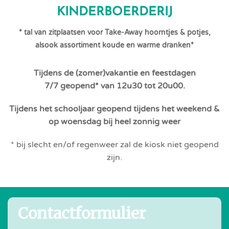
KINDERBOERDERIJ
* tal van zitplaatsen voor Take-Away hoorntjes & potjes,
alsook assortiment koude en warme dranken*
Tijdens de (zomer)vakantie en feestdagen
7/7 geopend* van 12u30 tot 20u00.
Tijdens het schooljaar geopend tijdens het weekend &
op woensdag bij heel zonnig weer
* bij slecht en/of regenweer zal de kiosk niet geopend
zijn.
Contactformulier