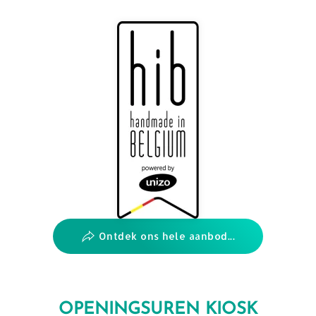
Ontdek ons hele aanbod...
OPENINGSUREN KIOSK