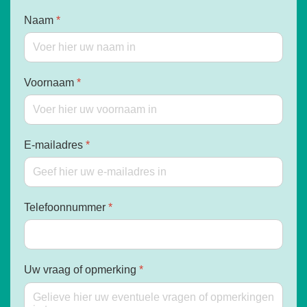
Naam
*
Voornaam
*
E-mailadres
*
Telefoonnummer
*
Uw vraag of opmerking
*