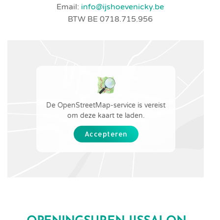
Email:
info@ijshoevenicky.be
BTW BE 0718.715.956
De OpenStreetMap-service is vereist
om deze kaart te laden.
Accepteren