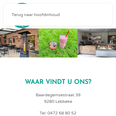
Terug naar hoofdinhoud
MENU
WAAR VINDT U ONS?
Baardegemsestraat 39
9280 Lebbeke
Tel: 0472 68 80 52