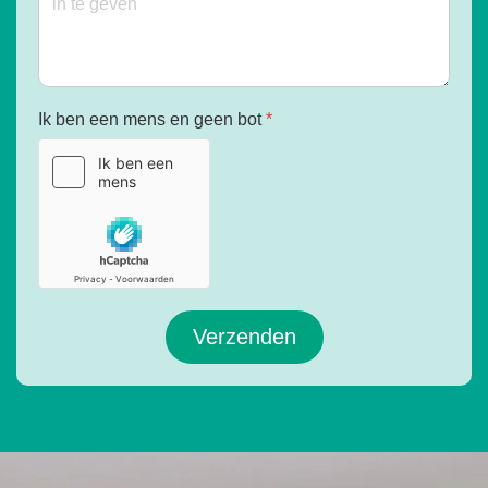
Ik ben een mens en geen bot
*
Verzenden