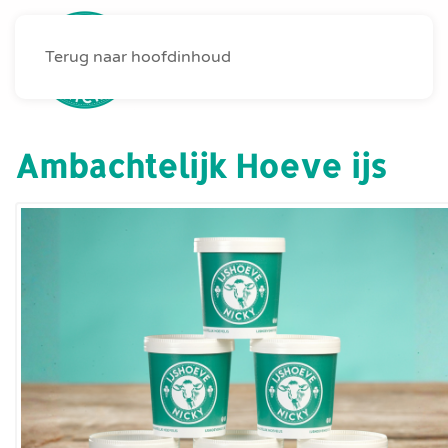
Terug naar hoofdinhoud
MENU
Ambachtelijk Hoeve ijs