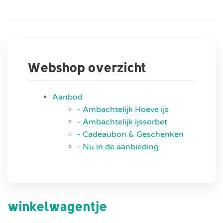
Webshop overzicht
Aanbod
- Ambachtelijk Hoeve ijs
- Ambachtelijk ijssorbet
- Cadeaubon & Geschenken
- Nu in de aanbieding
winkelwagentje