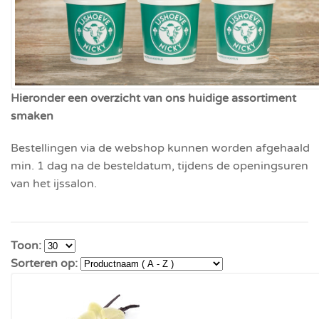
Hieronder een overzicht van ons huidige assortiment
smaken
Bestellingen via de webshop kunnen worden afgehaald
min. 1 dag na de besteldatum, tijdens de openingsuren
van het ijssalon.
Toon:
Sorteren op: