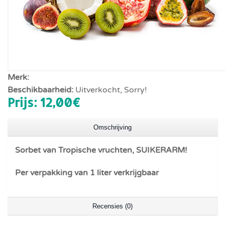
Merk:
Beschikbaarheid:
Uitverkocht, Sorry!
Prijs:
12,00‎€
Omschrijving
Sorbet van Tropische vruchten, SUIKERARM!
Per verpakking van 1 liter verkrijgbaar
Recensies (0)