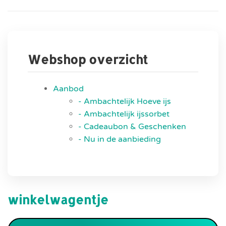
Webshop overzicht
Aanbod
- Ambachtelijk Hoeve ijs
- Ambachtelijk ijssorbet
- Cadeaubon & Geschenken
- Nu in de aanbieding
winkelwagentje