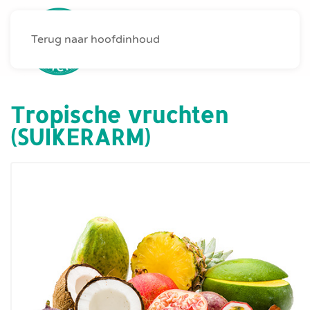
Terug naar hoofdinhoud
MENU
Tropische vruchten
(SUIKERARM)