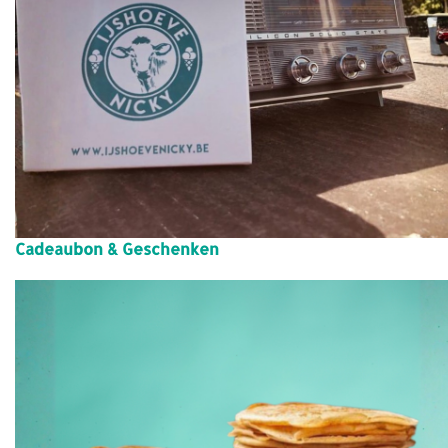
Cadeaubon & Geschenken