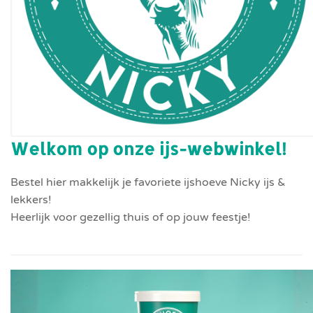
Welkom op onze ijs-webwinkel!
Bestel hier makkelijk je favoriete ijshoeve Nicky ijs &
lekkers!
Heerlijk voor gezellig thuis of op jouw feestje!