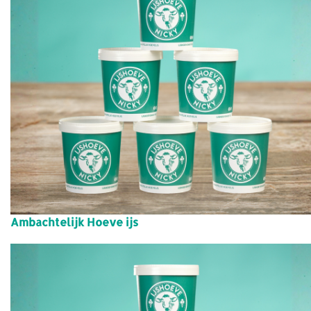
Ambachtelijk Hoeve ijs